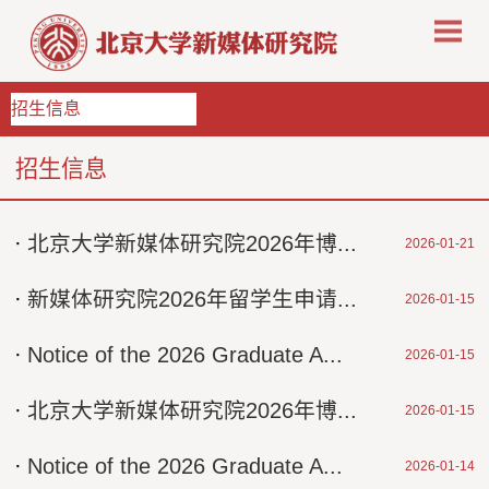
招生信息
招生信息
·
北京大学新媒体研究院2026年博...
2026-01-21
·
新媒体研究院2026年留学生申请...
2026-01-15
·
Notice of the 2026 Graduate A...
2026-01-15
·
北京大学新媒体研究院2026年博...
2026-01-15
·
Notice of the 2026 Graduate A...
2026-01-14