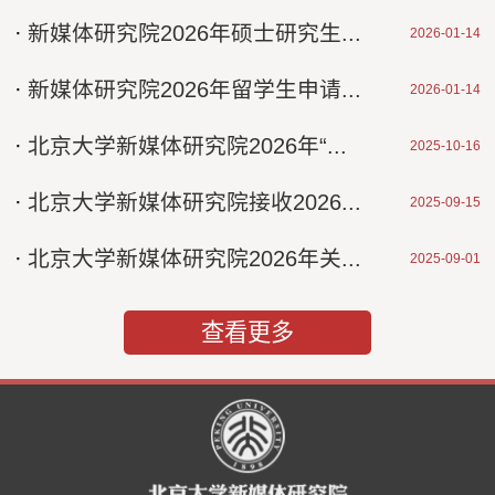
·
新媒体研究院2026年硕士研究生...
2026-01-14
·
新媒体研究院2026年留学生申请...
2026-01-14
·
北京大学新媒体研究院2026年“...
2025-10-16
·
北京大学新媒体研究院接收2026...
2025-09-15
·
北京大学新媒体研究院2026年关...
2025-09-01
查看更多