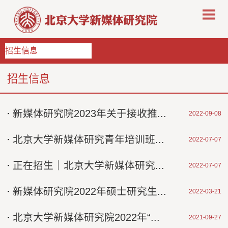
招生信息
招生信息
·
新媒体研究院2023年关于接收推...
2022-09-08
·
北京大学新媒体研究青年培训班...
2022-07-07
·
正在招生｜北京大学新媒体研究...
2022-07-07
·
新媒体研究院2022年硕士研究生...
2022-03-21
·
北京大学新媒体研究院2022年“...
2021-09-27