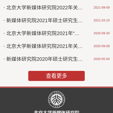
·
北京大学新媒体研究院2022年关...
2021-09-09
·
新媒体研究院2021年硕士研究生...
2021-03-15
·
北京大学新媒体研究院2021年“...
2020-09-30
·
北京大学新媒体研究院2021年关...
2020-09-09
·
新媒体研究院2020年硕士研究生...
2020-05-04
查看更多