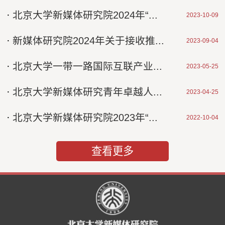
·
北京大学新媒体研究院2024年“...
2023-10-09
·
新媒体研究院2024年关于接收推...
2023-09-04
·
北京大学一带一路国际互联产业...
2023-05-25
·
北京大学新媒体研究青年卓越人...
2023-04-25
·
北京大学新媒体研究院2023年“...
2022-10-04
查看更多