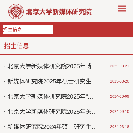
招生信息
招生信息
·
北京大学新媒体研究院2025年博...
2025-03-21
·
新媒体研究院2025年硕士研究生...
2025-03-20
·
北京大学新媒体研究院2025年“...
2024-10-09
·
北京大学新媒体研究院2025年关...
2024-09-10
·
新媒体研究院2024年硕士研究生...
2024-03-18