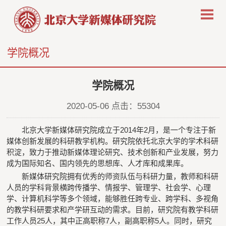
学院概况
学院概况
2020-05-06 点击：
55304
北京大学新媒体研究院成立于2014年2月，是一个专注于新
媒体创新发展的科研教学机构。研究院依托北京大学的学术科研
积淀，致力于推动新媒体理论研究、技术创新和产业发展，努力
成为国际知名、国内领先的思想库、人才库和成果库。
新媒体研究院拥有优秀的师资队伍与科研力量，教师和科研
人员的学科背景横跨传播学、情报学、管理学、社会学、心理
学、计算机科学等多个领域，能够胜任跨专业、跨学科、多视角
的教学科研要求和产学研互动的需求。目前，研究院有教学科研
工作人员25人，其中正高职称7人，副高职称5人。同时，研究