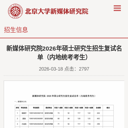
招生信息
新媒体研究院2026年硕士研究生招生复试名
单（内地统考考生）
2026-03-18 点击：
2797