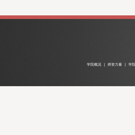
学院概况
|
师资力量
|
学