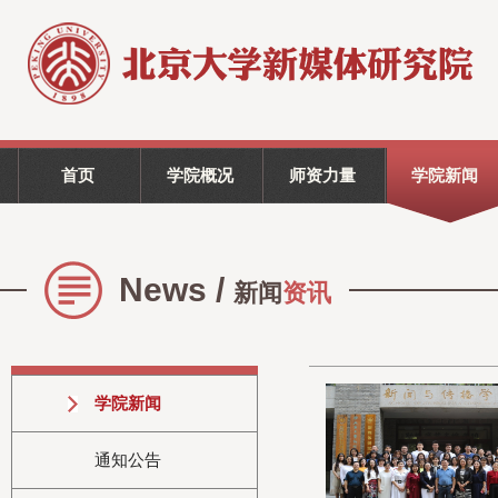
首页
学院概况
师资力量
学院新闻
News /
新闻
资讯
学院新闻
通知公告