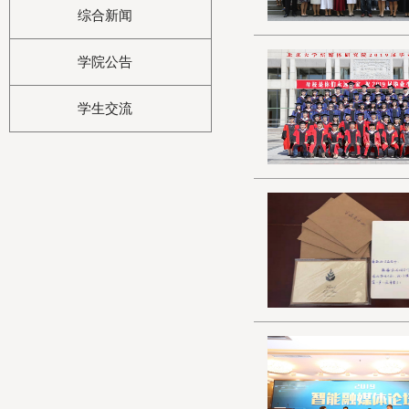
综合新闻
学院公告
学生交流