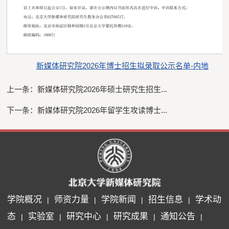
新媒体研究院2026年博士招生拟录取公示名单-内地
上一条：
新媒体研究院2026年硕士研究生招生...
下一条：
新媒体研究院2026年留学生攻读博士...
学院概况
师资力量
学院新闻
招生信息
学术动
|
|
|
|
态
实验室
研究中心
研究成果
通知公告
|
|
|
|
|