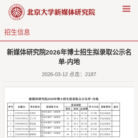
招生信息
新媒体研究院2026年博士招生拟录取公示名
单-内地
2026-03-12 点击：
2187